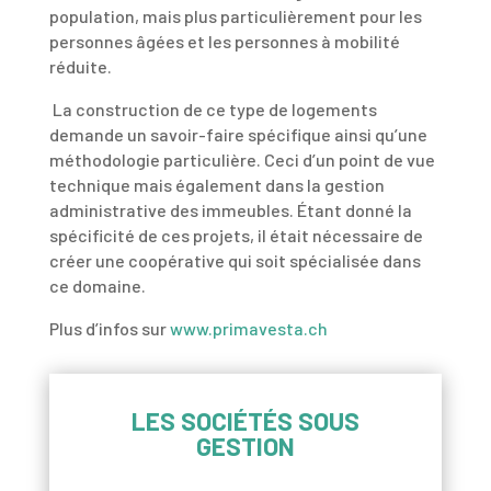
population, mais plus particulièrement pour les
personnes âgées et les personnes à mobilité
réduite.
La construction de ce type de logements
demande un savoir-faire spécifique ainsi qu’une
méthodologie particulière. Ceci d’un point de vue
technique mais également dans la gestion
administrative des immeubles. Étant donné la
spécificité de ces projets, il était nécessaire de
créer une coopérative qui soit spécialisée dans
ce domaine.
Plus d’infos sur
www.primavesta.ch
LES SOCIÉTÉS SOUS
GESTION