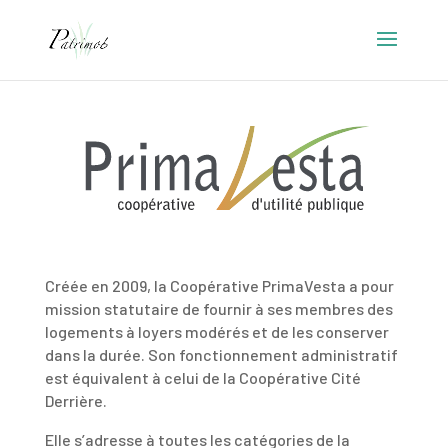
Créée en 2009, la Coopérative PrimaVesta a pour
mission statutaire de fournir à ses membres des
logements à loyers modérés et de les conserver
dans la durée. Son fonctionnement administratif
est équivalent à celui de la Coopérative Cité
Derrière.
Elle s’adresse à toutes les catégories de la