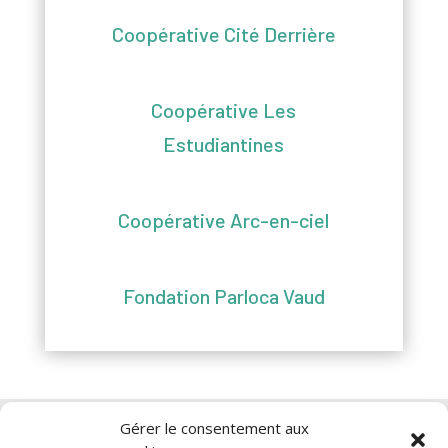
Coopérative Cité Derrière
Coopérative Les
Estudiantines
Coopérative Arc-en-ciel
Fondation Parloca Vaud
Gérer le consentement aux