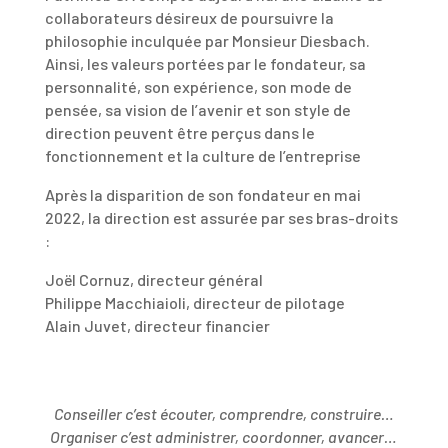
collaborateurs désireux de poursuivre la
philosophie inculquée par Monsieur Diesbach.
Ainsi, les valeurs portées par le fondateur, sa
personnalité, son expérience, son mode de
pensée, sa vision de l’avenir et son style de
direction peuvent être perçus dans le
fonctionnement et la culture de l’entreprise
Après la disparition de son fondateur en mai
2022, la direction est assurée par ses bras-droits
:
Joël Cornuz, directeur général
Philippe Macchiaioli, directeur de pilotage
Alain Juvet, directeur financier
Conseiller c’est écouter, comprendre, construire…
Organiser c’est administrer, coordonner, avancer…