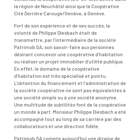
la région de Neuchâtel ainsi que la Coopérative
Cité Derrière Carouge/Genève, à Genève.
Fort de son expérience et de ses succès, la
volonté de Philippe Diesbach était de
transmettre, par l’intermédiaire de la société
Patrimob SA, son savoir-faire aux personnes
désirant concevoir une coopérative d’habitation
ou réaliser un projet immobilier d’utilité publique.
En effet, le domaine de la coopérative
d’habitation est très spécialisé et pointu.
L’obtention du financement et l’administration de
la société coopérative ne sont pas équivalentes à
une société simple ou à une société anonyme.
Une multitude de subtilités font de la coopérative
un monde à part. Monsieur Philippe Diesbach a été
accompagné tout au long de sa carrière par des
collaborateurs et une direction fidèle.
Patrimob SA compte aujourd’hui une dizaine de