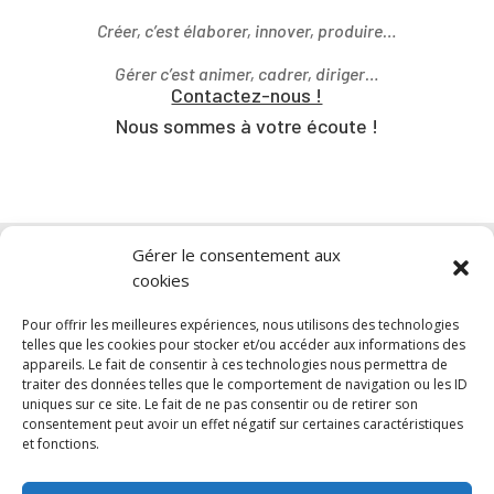
Créer, c’est élaborer, innover, produire…
Gérer c’est animer, cadrer, diriger…
Contactez-nous !
Nous sommes à votre écoute !
Gérer le consentement aux
cookies
Pour offrir les meilleures expériences, nous utilisons des technologies
telles que les cookies pour stocker et/ou accéder aux informations des
appareils. Le fait de consentir à ces technologies nous permettra de
traiter des données telles que le comportement de navigation ou les ID
uniques sur ce site. Le fait de ne pas consentir ou de retirer son
consentement peut avoir un effet négatif sur certaines caractéristiques
et fonctions.